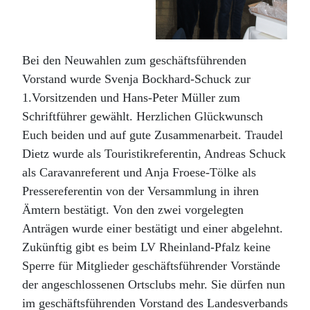
Bei den Neuwahlen zum geschäftsführenden
Vorstand wurde Svenja Bockhard-Schuck zur
1.Vorsitzenden und Hans-Peter Müller zum
Schriftführer gewählt. Herzlichen Glückwunsch
Euch beiden und auf gute Zusammenarbeit. Traudel
Dietz wurde als Touristikreferentin, Andreas Schuck
als Caravanreferent und Anja Froese-Tölke als
Pressereferentin von der Versammlung in ihren
Ämtern bestätigt. Von den zwei vorgelegten
Anträgen wurde einer bestätigt und einer abgelehnt.
Zukünftig gibt es beim LV Rheinland-Pfalz keine
Sperre für Mitglieder geschäftsführender Vorstände
der angeschlossenen Ortsclubs mehr. Sie dürfen nun
im geschäftsführenden Vorstand des Landesverbands