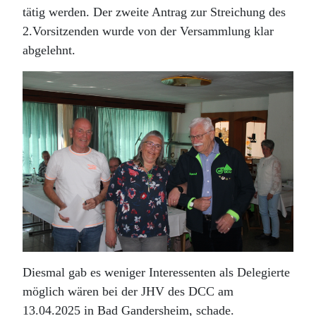
tätig werden. Der zweite Antrag zur Streichung des
2.Vorsitzenden wurde von der Versammlung klar
abgelehnt.
Diesmal gab es weniger Interessenten als Delegierte
möglich wären bei der JHV des DCC am
13.04.2025 in Bad Gandersheim, schade.