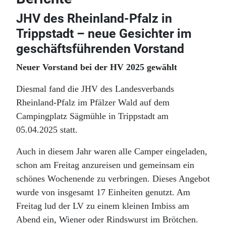
JHV des Rheinland-Pfalz in
Trippstadt – neue Gesichter im
geschäftsführenden Vorstand
Neuer Vorstand bei der HV 2025 gewählt
Diesmal fand die JHV des Landesverbands
Rheinland-Pfalz im Pfälzer Wald auf dem
Campingplatz Sägmühle in Trippstadt am
05.04.2025 statt.
Auch in diesem Jahr waren alle Camper eingeladen,
schon am Freitag anzureisen und gemeinsam ein
schönes Wochenende zu verbringen. Dieses Angebot
wurde von insgesamt 17 Einheiten genutzt. Am
Freitag lud der LV zu einem kleinen Imbiss am
Abend ein, Wiener oder Rindswurst im Brötchen.