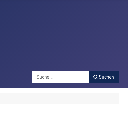
Search
Suchen