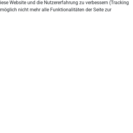
 diese Website und die Nutzererfahrung zu verbessern (Tracking
öglich nicht mehr alle Funktionalitäten der Seite zur