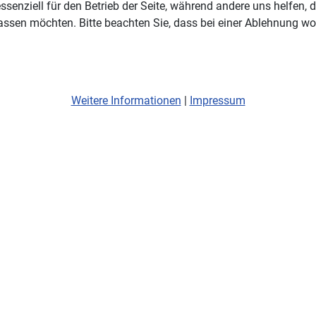
ssenziell für den Betrieb der Seite, während andere uns helfen,
assen möchten. Bitte beachten Sie, dass bei einer Ablehnung wom
Weitere Informationen
|
Impressum