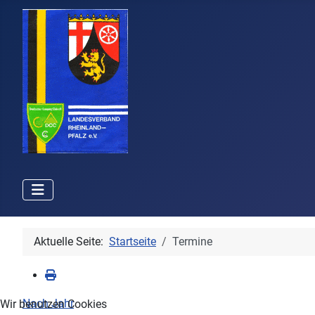
Aktuelle Seite:
Startseite
Termine
Nach Jahr
Wir benutzen Cookies