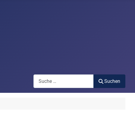
Search
Suchen