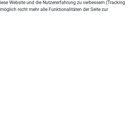
 diese Website und die Nutzererfahrung zu verbessern (Tracking
öglich nicht mehr alle Funktionalitäten der Seite zur