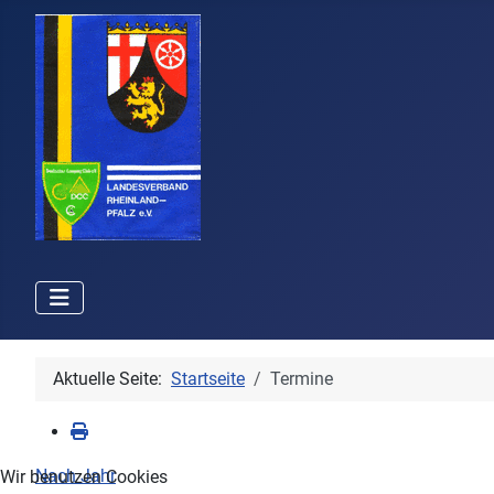
Aktuelle Seite:
Startseite
Termine
Nach Jahr
Wir benutzen Cookies