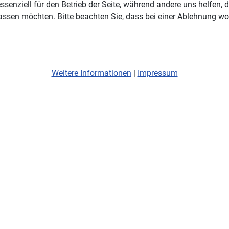
ssenziell für den Betrieb der Seite, während andere uns helfen,
assen möchten. Bitte beachten Sie, dass bei einer Ablehnung wom
Weitere Informationen
|
Impressum