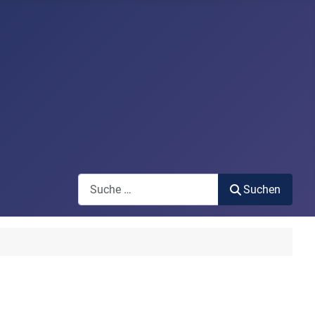
Search
Suchen