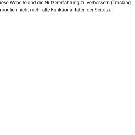
 diese Website und die Nutzererfahrung zu verbessern (Tracking
öglich nicht mehr alle Funktionalitäten der Seite zur