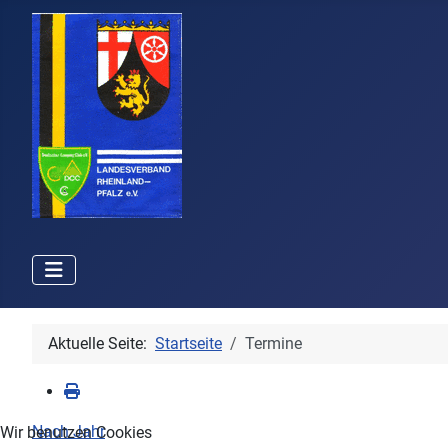
Aktuelle Seite:
Startseite
Termine
Nach Jahr
Wir benutzen Cookies