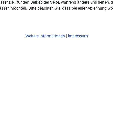
ssenziell für den Betrieb der Seite, während andere uns helfen,
assen möchten. Bitte beachten Sie, dass bei einer Ablehnung wom
Weitere Informationen
|
Impressum