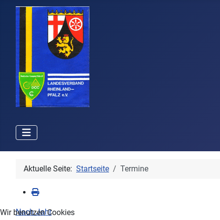
Aktuelle Seite:
Startseite
Termine
Nach Jahr
Wir benutzen Cookies