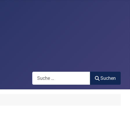
Search
Suchen