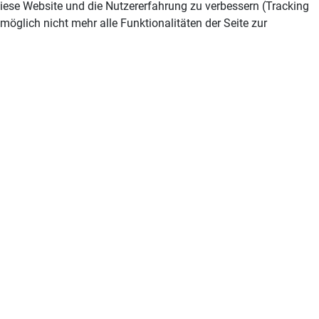
 diese Website und die Nutzererfahrung zu verbessern (Tracking
öglich nicht mehr alle Funktionalitäten der Seite zur