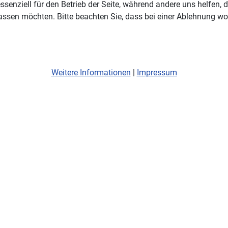
ssenziell für den Betrieb der Seite, während andere uns helfen,
assen möchten. Bitte beachten Sie, dass bei einer Ablehnung wom
Weitere Informationen
|
Impressum