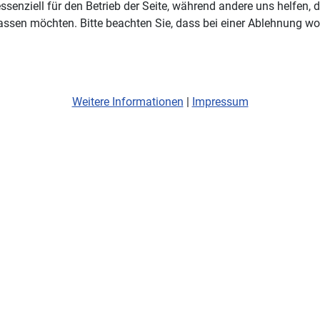
ssenziell für den Betrieb der Seite, während andere uns helfen,
assen möchten. Bitte beachten Sie, dass bei einer Ablehnung wom
Weitere Informationen
|
Impressum