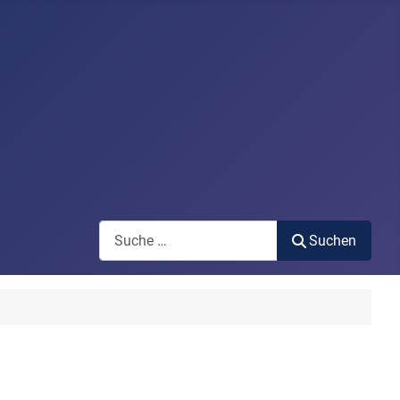
Search
Suchen