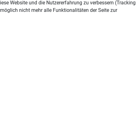
 diese Website und die Nutzererfahrung zu verbessern (Tracking
öglich nicht mehr alle Funktionalitäten der Seite zur