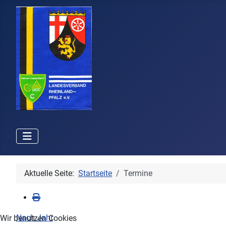
Aktuelle Seite:
Startseite
Termine
Nach Jahr
Wir benutzen Cookies