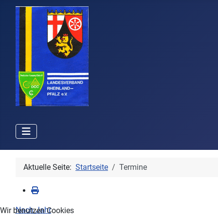
Aktuelle Seite:
Startseite
Termine
Nach Jahr
Wir benutzen Cookies