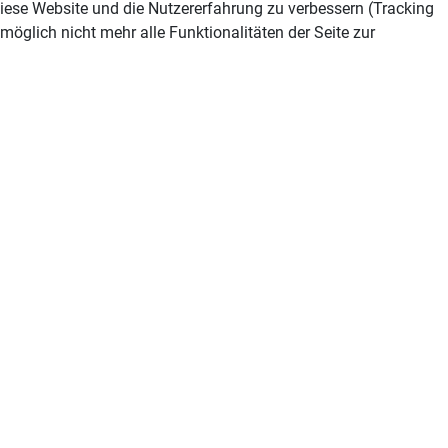
 diese Website und die Nutzererfahrung zu verbessern (Tracking
öglich nicht mehr alle Funktionalitäten der Seite zur