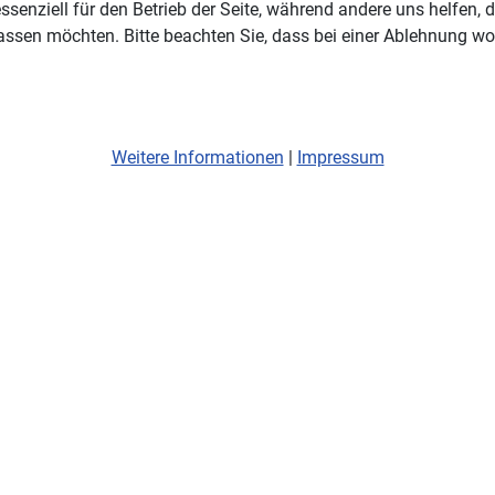
ssenziell für den Betrieb der Seite, während andere uns helfen,
assen möchten. Bitte beachten Sie, dass bei einer Ablehnung wom
Weitere Informationen
|
Impressum