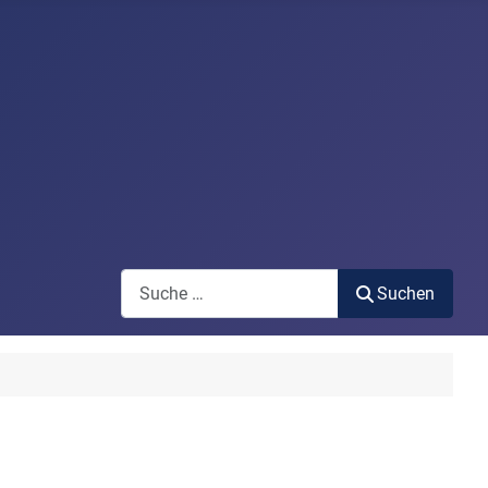
Search
Suchen