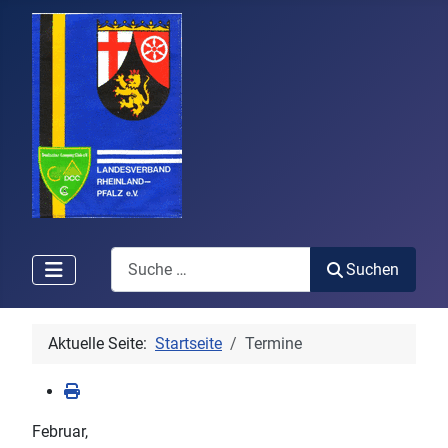
Search
Suchen
Aktuelle Seite:
Startseite
Termine
Februar,