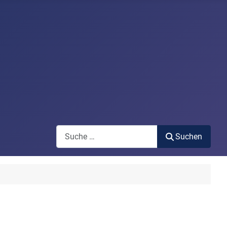
Search
Suchen