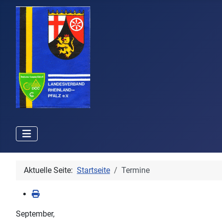
Aktuelle Seite:
Startseite
Termine
September,